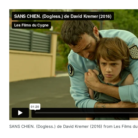
SANS CHIEN. (Dogless.) de David Kremer (2016)
from
Les Films d