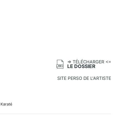
=> TÉLÉCHARGER <=
LE DOSSIER
SITE PERSO DE L'ARTISTE
 Karaté