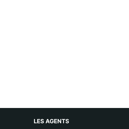
LES AGENTS