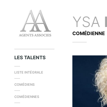
YSA
COMÉDIENNE
LES TALENTS
LISTE INTÉGRALE
COMÉDIENS
COMÉDIENNES