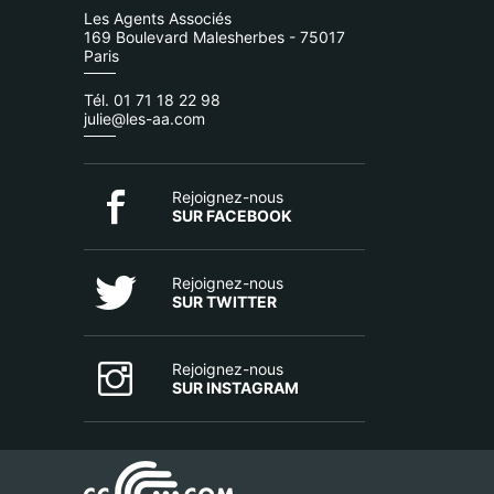
Les Agents Associés
169 Boulevard Malesherbes - 75017
Paris
Tél. 01 71 18 22 98
julie@les-aa.com
Rejoignez-nous
SUR FACEBOOK
Rejoignez-nous
SUR TWITTER
Rejoignez-nous
SUR INSTAGRAM