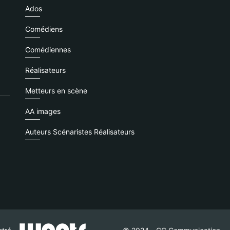
Ados
Comédiens
Comédiennes
Réalisateurs
Metteurs en scène
AA images
Auteurs Scénaristes Réalisateurs