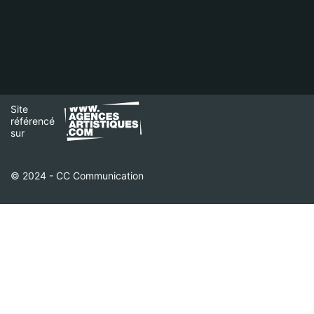
Site
référencé
sur
© 2024 - CC Communication