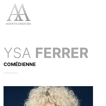
YSA
FERRER
COMÉDIENNE