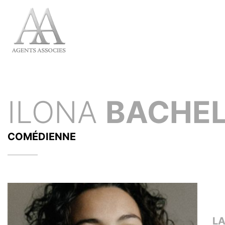
ILONA
BACHEL
COMÉDIENNE
L