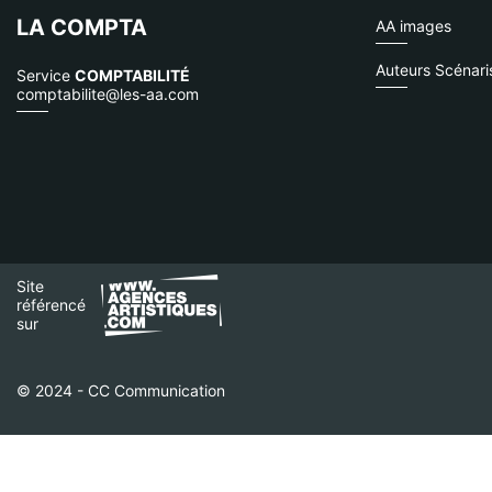
LA COMPTA
AA images
Auteurs Scénari
Service
COMPTABILITÉ
comptabilite@les-aa.com
Site
référencé
sur
© 2024 - CC Communication