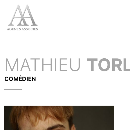
MATHIEU
TOR
COMÉDIEN