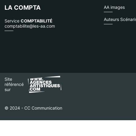
LA COMPTA
AA images
Auteurs Scénari
Service
COMPTABILITÉ
comptabilite@les-aa.com
Site
référencé
sur
© 2024 - CC Communication