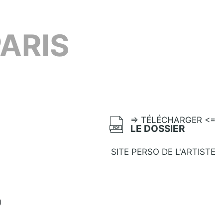
ARIS
=> TÉLÉCHARGER <=
LE DOSSIER
SITE PERSO DE L'ARTISTE
)