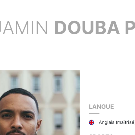
JAMIN
DOUBA P
LANGUE
Anglais (maîtrisé