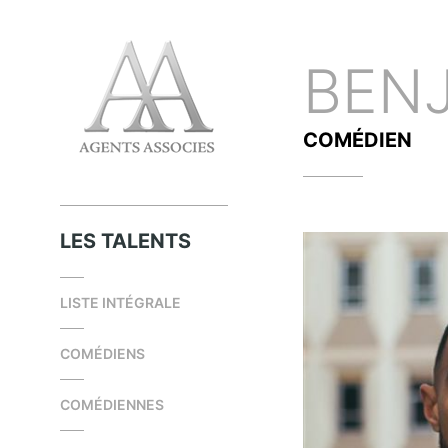
BEN
COMÉDIEN
LES TALENTS
LISTE INTÉGRALE
COMÉDIENS
COMÉDIENNES