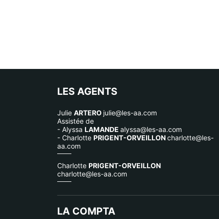
LES AGENTS
Julie
ARTERO
julie@les-aa.com
Assistée de
- Alyssa
LAMANDE
alyssa@les-aa.com
- Charlotte
PRIGENT-ORVEILLON
charlotte@les-
aa.com
Charlotte
PRIGENT-ORVEILLON
charlotte@les-aa.com
LA COMPTA