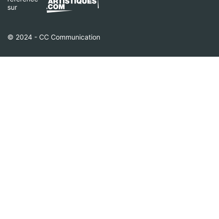
sur
© 2024 - CC Communication