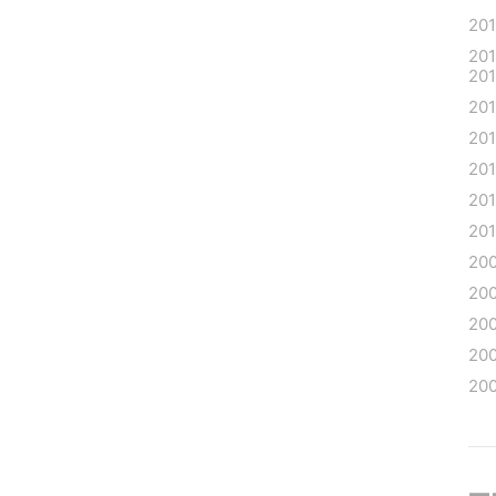
20
20
20
20
20
20
20
20
20
20
20
20
20