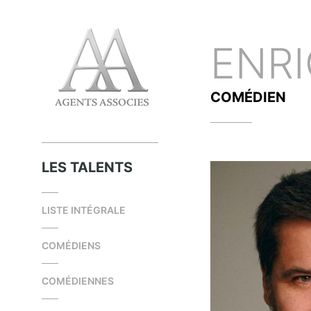
ENR
COMÉDIEN
LES TALENTS
LISTE INTÉGRALE
COMÉDIENS
COMÉDIENNES