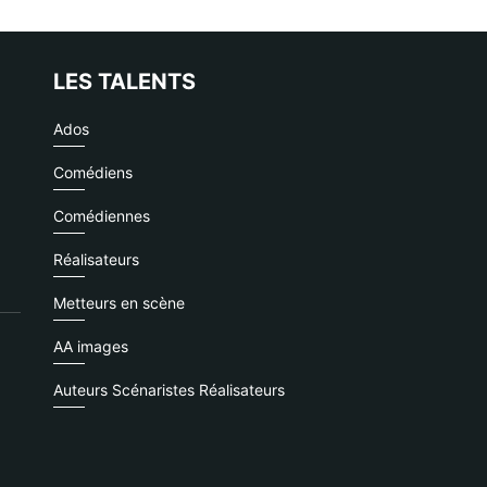
LES TALENTS
Ados
Comédiens
Comédiennes
Réalisateurs
Metteurs en scène
AA images
Auteurs Scénaristes Réalisateurs