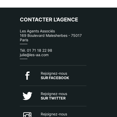
CONTACTER L'AGENCE
Les Agents Associés
169 Boulevard Malesherbes - 75017
Paris
Tél. 01 71 18 22 98
julie@les-aa.com
Rejoignez-nous
SUR FACEBOOK
Rejoignez-nous
SUR TWITTER
Rejoignez-nous