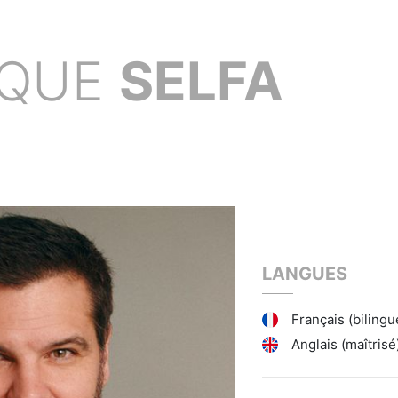
IQUE
SELFA
LANGUES
Français (bilingu
Anglais (maîtrisé