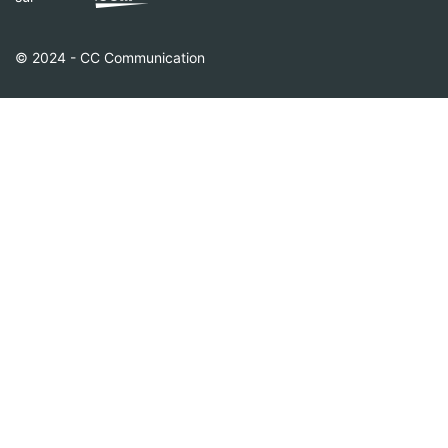
© 2024 - CC Communication