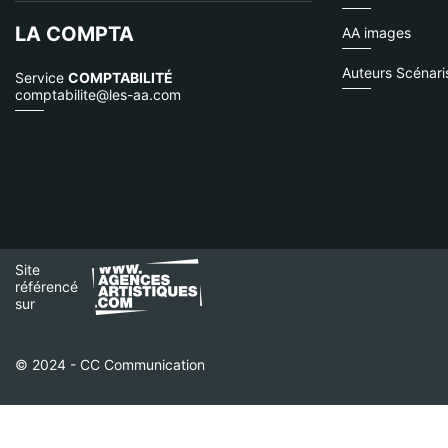
LA COMPTA
AA images
Auteurs Scénari
Service
COMPTABILITÉ
comptabilite@les-aa.com
Site
référencé
sur
© 2024 - CC Communication