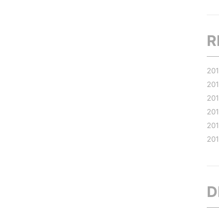
R
20
20
20
20
20
20
D