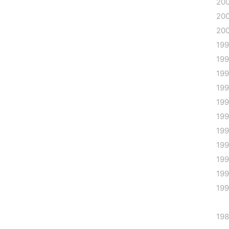
20
20
20
19
19
19
19
19
19
19
19
19
199
19
19