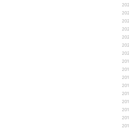
20
20
20
20
20
20
20
20
20
20
20
20
20
20
20
20