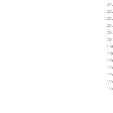
20
20
20
20
20
20
19
19
19
19
199
19
19