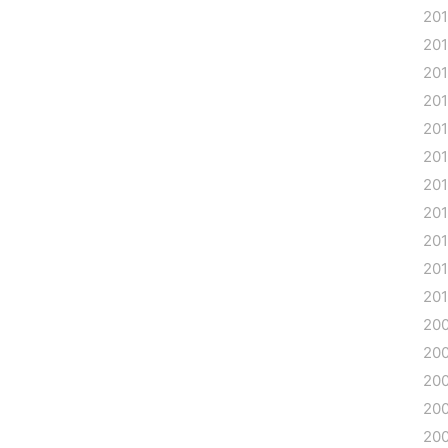
20
20
20
20
20
20
20
20
20
201
20
20
20
20
20
20