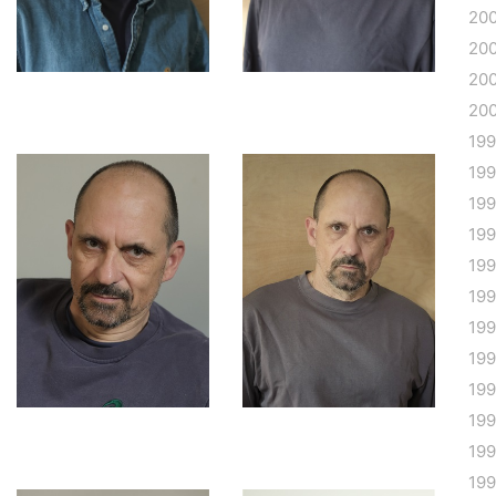
20
20
20
20
19
19
19
19
19
19
19
19
19
19
19
19