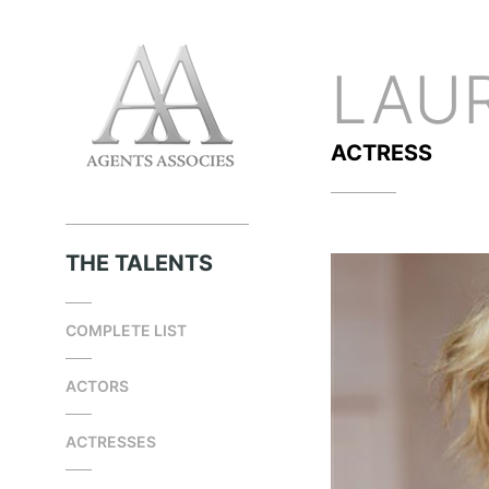
LAU
ACTRESS
THE TALENTS
COMPLETE LIST
ACTORS
ACTRESSES