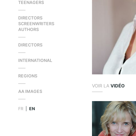
TEENAGERS
DIRECTORS
SCREENWRITERS
AUTHORS
DIRECTORS
INTERNATIONAL
REGIONS
VOIR LA
VIDÉO
AA IMAGES
FR
|
EN