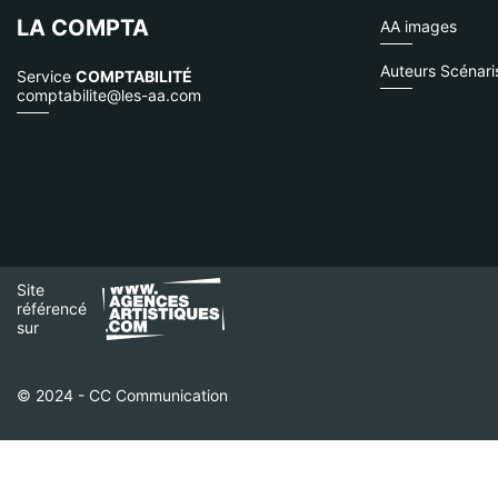
LA COMPTA
AA images
Auteurs Scénari
Service
COMPTABILITÉ
comptabilite@les-aa.com
Site
référencé
sur
© 2024 - CC Communication