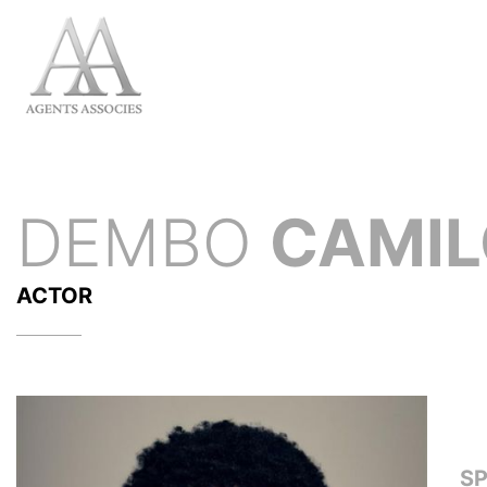
DEMBO
CAMIL
ACTOR
S