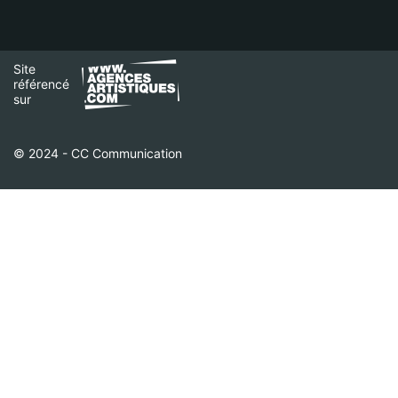
Site
référencé
sur
© 2024 - CC Communication