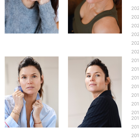
20
20
20
20
20
20
20
20
20
20
20
20
20
20
20
20