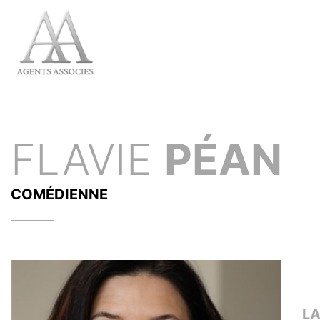
FLAVIE
PÉAN
COMÉDIENNE
L