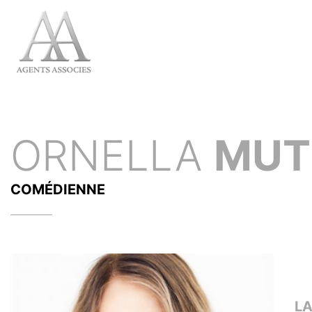
ORNELLA
MUT
COMÉDIENNE
L