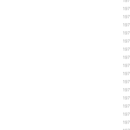
19
19
19
19
19
19
19
19
19
19
19
19
19
19
19
19