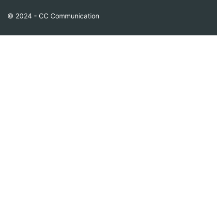
© 2024 - CC Communication