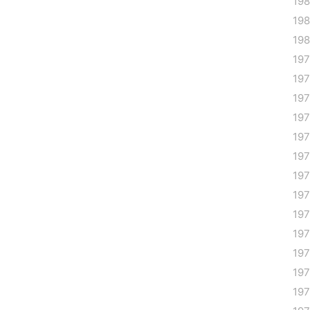
198
19
19
19
19
19
19
19
19
19
19
19
19
19
19
19