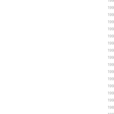
19
19
19
19
19
19
19
19
19
199
199
199
199
19
19
19