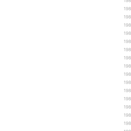
19
19
19
19
19
19
19
19
19
19
19
19
19
198
19
198