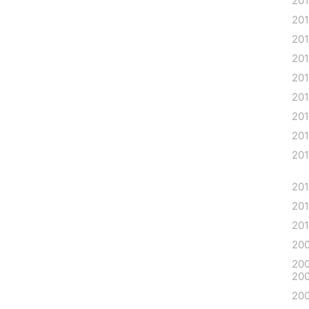
20
20
20
20
20
20
20
20
20
20
201
20
20
20
20
20