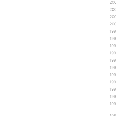
20
20
20
20
19
19
19
19
19
19
19
19
19
199
19
19