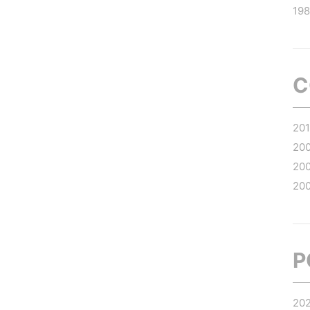
19
C
20
20
20
20
P
20