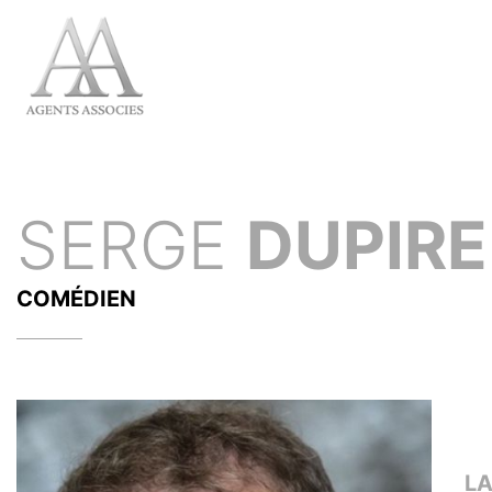
SERGE
DUPIRE
COMÉDIEN
L