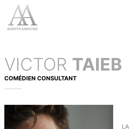
VICTOR
TAIEB
COMÉDIEN
CONSULTANT
L