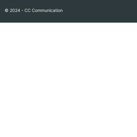
© 2024 - CC Communication