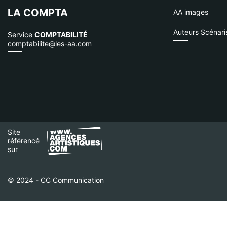
LA COMPTA
AA images
Auteurs Scénari
Service
COMPTABILITÉ
comptabilite@les-aa.com
Site
référencé
sur
© 2024 - CC Communication