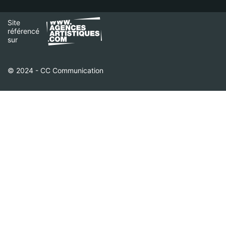
Site
référencé
sur
© 2024 - CC Communication