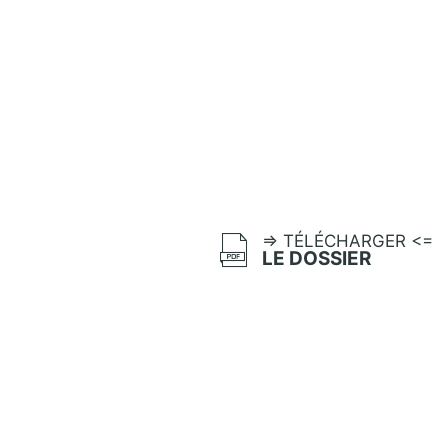
=> TÉLÉCHARGER <=
LE DOSSIER