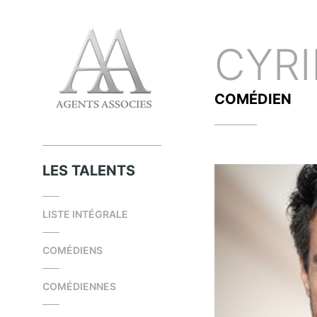
CYR
COMÉDIEN
LES TALENTS
LISTE INTÉGRALE
COMÉDIENS
COMÉDIENNES