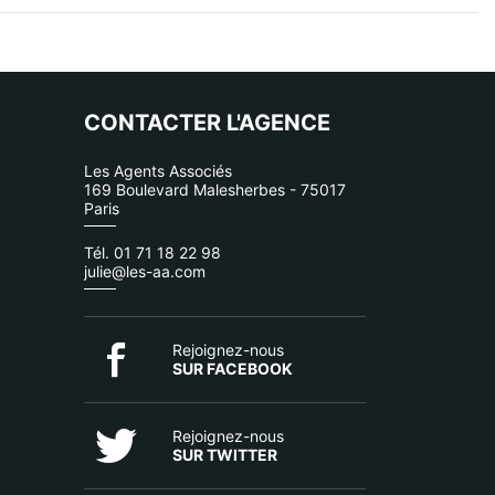
CONTACTER L'AGENCE
Les Agents Associés
169 Boulevard Malesherbes - 75017
Paris
Tél. 01 71 18 22 98
julie@les-aa.com
Rejoignez-nous
SUR FACEBOOK
Rejoignez-nous
SUR TWITTER