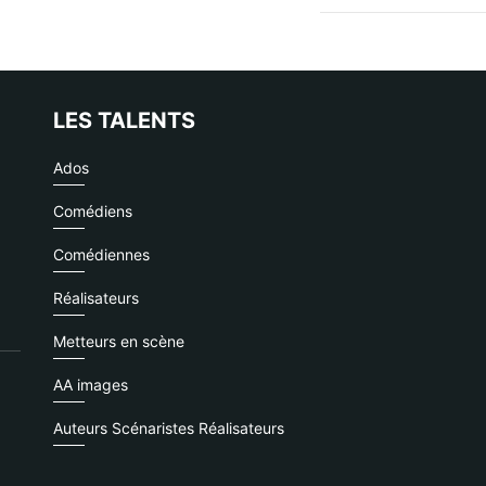
LES TALENTS
Ados
Comédiens
Comédiennes
Réalisateurs
Metteurs en scène
AA images
Auteurs Scénaristes Réalisateurs