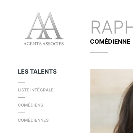
RAP
COMÉDIENNE
LES TALENTS
LISTE INTÉGRALE
COMÉDIENS
COMÉDIENNES