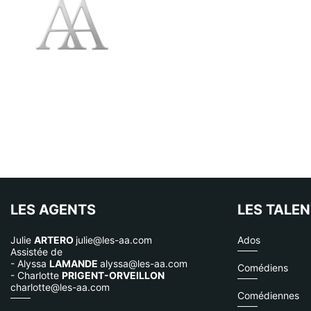
LES AGENTS
LES TALE
Julie
ARTERO
julie@les-aa.com
Ados
Assistée de
- Alyssa
LAMANDE
alyssa@les-aa.com
Comédiens
- Charlotte
PRIGENT-ORVEILLON
charlotte@les-aa.com
Comédiennes