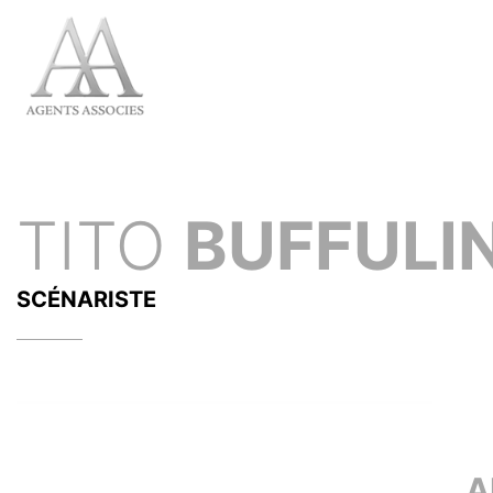
TITO
BUFFULIN
SCÉNARISTE
A