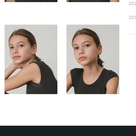
20
20