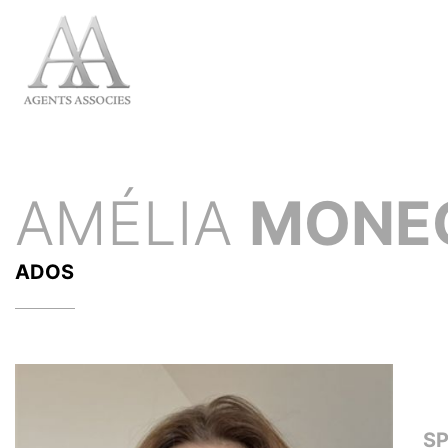
AMÉLIA
MONE
ADOS
S