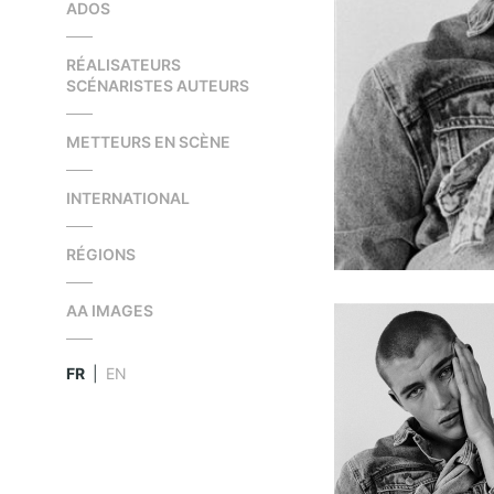
ADOS
RÉALISATEURS
SCÉNARISTES AUTEURS
METTEURS EN SCÈNE
INTERNATIONAL
RÉGIONS
AA IMAGES
FR
|
EN