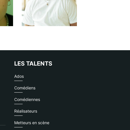
LES TALENTS
Ados
Comédiens
Comédiennes
Réalisateurs
Metteurs en scène