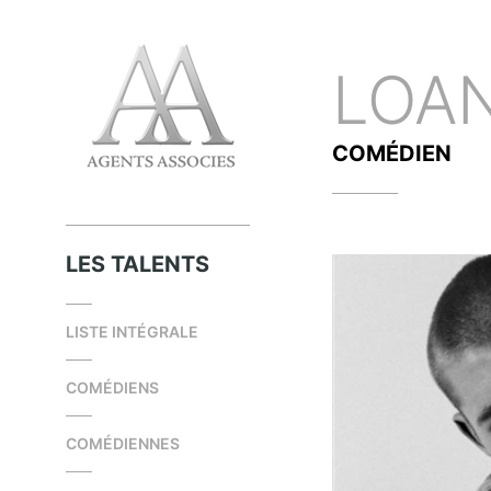
LOA
COMÉDIEN
LES TALENTS
LISTE INTÉGRALE
COMÉDIENS
COMÉDIENNES