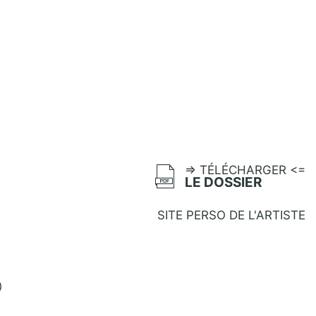
=> TÉLÉCHARGER <=
LE DOSSIER
SITE PERSO DE L'ARTISTE
)