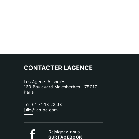
CONTACTER L'AGENCE
Les Agents Associés
169 Boulevard Malesherbes - 75017
Paris
Tél. 01 71 18 22 98
julie@les-aa.com
Rejoignez-nous
SUR FACEBOOK