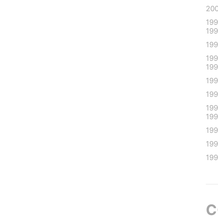
20
19
19
19
19
19
19
19
19
19
19
199
19
C