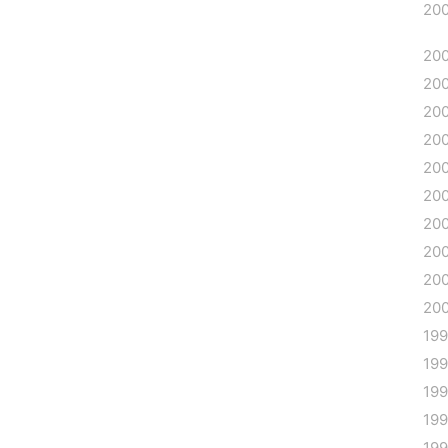
20
20
20
20
20
20
20
20
20
20
20
19
19
19
19
19