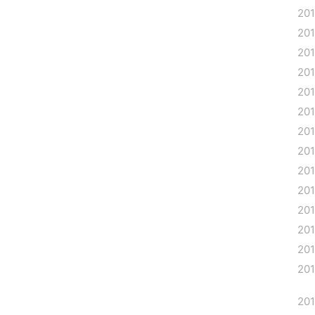
20
20
20
20
20
20
20
20
20
20
20
20
20
201
201