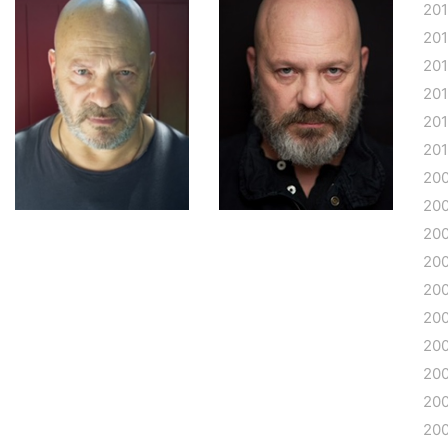
20
20
20
201
201
201
20
20
20
20
20
20
20
20
20
20