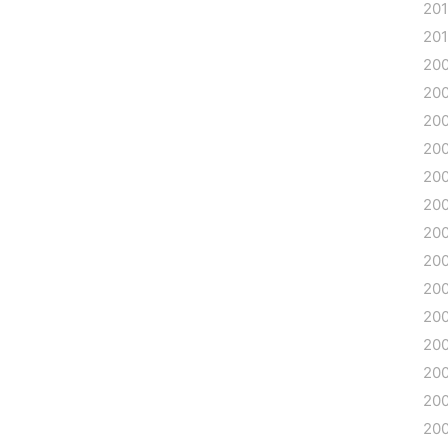
20
20
20
20
20
20
20
20
20
20
20
20
20
20
20
20