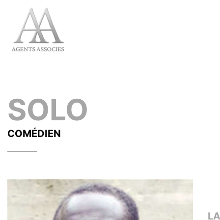
SOLO
COMÉDIEN
L