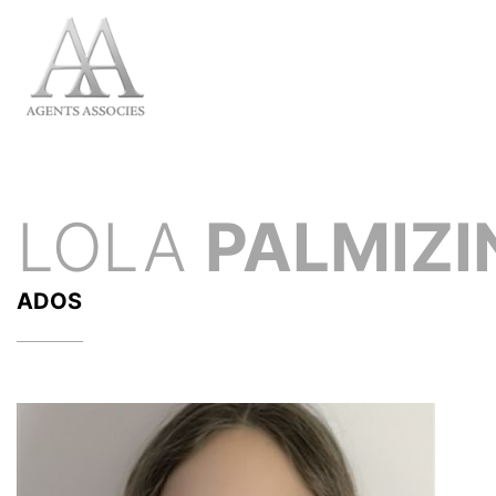
LOLA
PALMIZI
ADOS