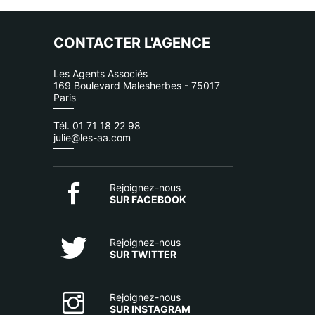
CONTACTER L'AGENCE
Les Agents Associés
169 Boulevard Malesherbes - 75017
Paris
Tél. 01 71 18 22 98
julie@les-aa.com
Rejoignez-nous
SUR FACEBOOK
Rejoignez-nous
SUR TWITTER
Rejoignez-nous
SUR INSTAGRAM