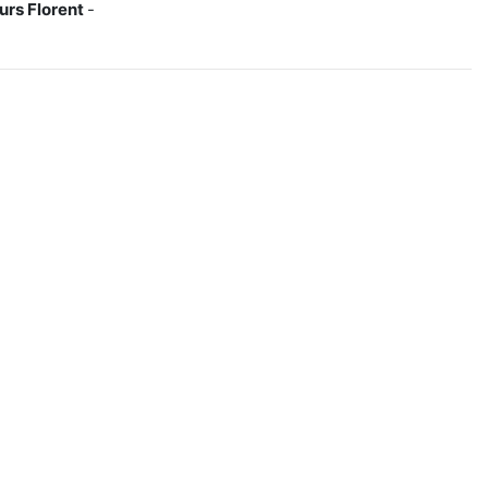
urs Florent
-