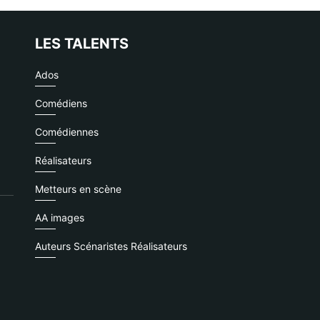
LES TALENTS
Ados
Comédiens
Comédiennes
Réalisateurs
Metteurs en scène
AA images
Auteurs Scénaristes Réalisateurs