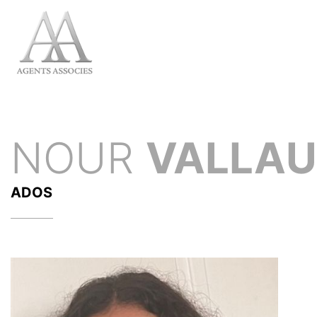
NOUR
VALLA
ADOS