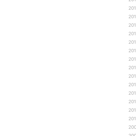
20
20
20
20
20
20
20
20
20
20
20
20
201
20
20
20