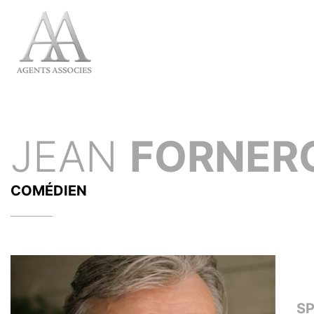
JEAN
FORNER
COMÉDIEN
S