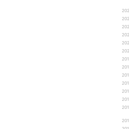
20
20
20
20
20
20
20
20
20
20
20
20
20
20
20