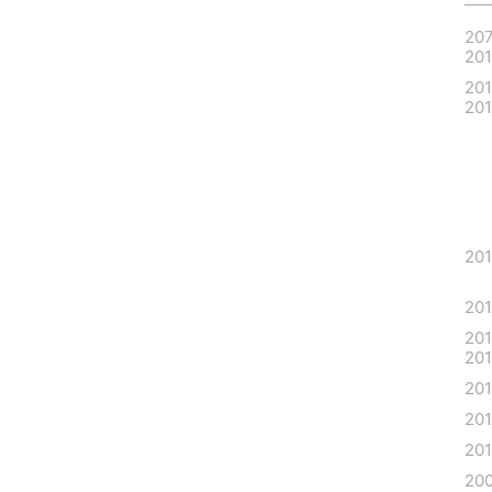
20
20
20
20
20
20
20
20
20
201
201
20