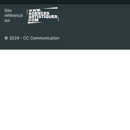
Site
référencé
sur
© 2024 - CC Communication