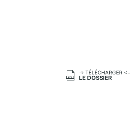
=> TÉLÉCHARGER <=
LE DOSSIER