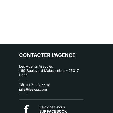
CONTACTER L'AGENCE
Les Agents Associés
169 Boulevard Malesherbes - 75017
Paris
Tél. 01 71 18 22 98
julie@les-aa.com
Rejoignez-nous
SUR FACEBOOK