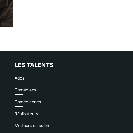
LES TALENTS
Ados
Comédiens
Comédiennes
Réalisateurs
Metteurs en scène