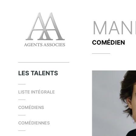
MAN
COMÉDIEN
LES TALENTS
LISTE INTÉGRALE
COMÉDIENS
COMÉDIENNES