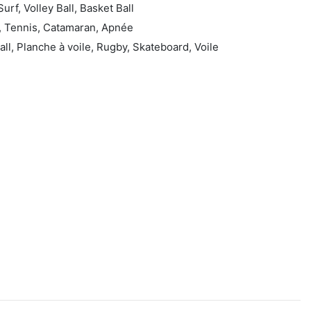
Surf, Volley Ball, Basket Ball
, Tennis, Catamaran, Apnée
all, Planche à voile, Rugby, Skateboard, Voile