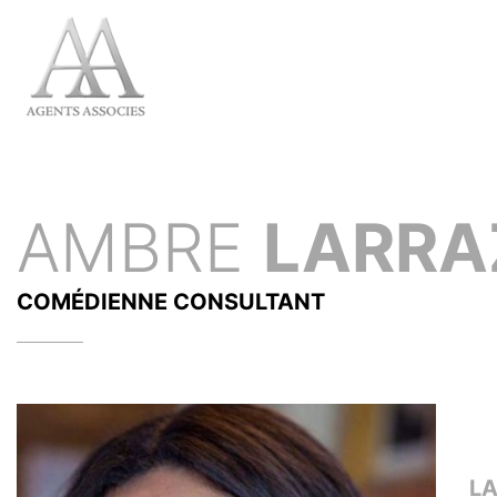
AMBRE
LARRA
COMÉDIENNE
CONSULTANT
L