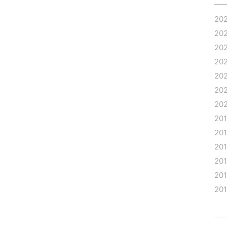
20
20
20
20
20
20
20
20
20
20
20
20
20