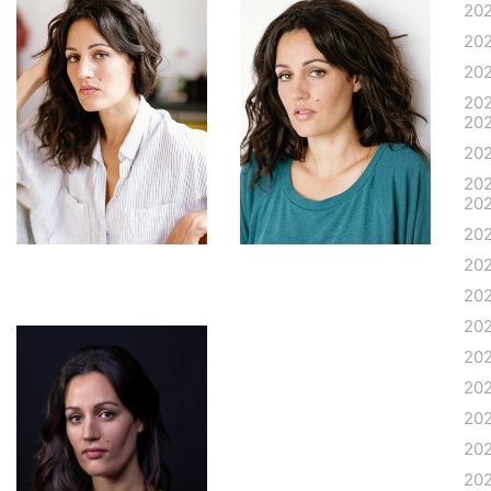
20
20
20
20
20
20
20
20
20
20
20
20
20
20
20
20
20