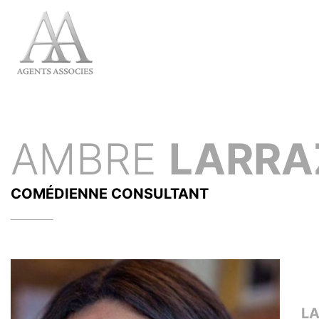
AMBRE
LARRA
COMÉDIENNE
CONSULTANT
L