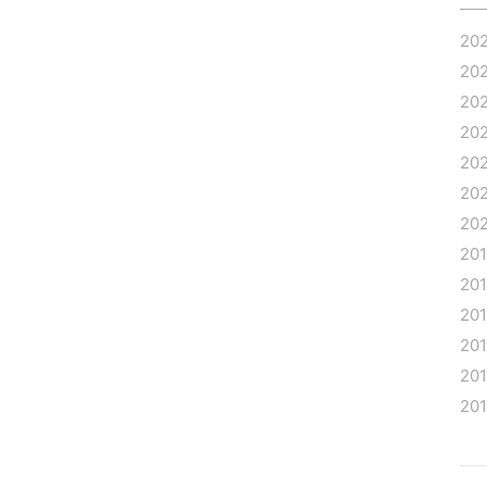
20
20
20
20
20
20
20
20
20
20
20
20
20