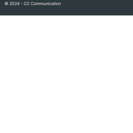
© 2024 - CC Communication