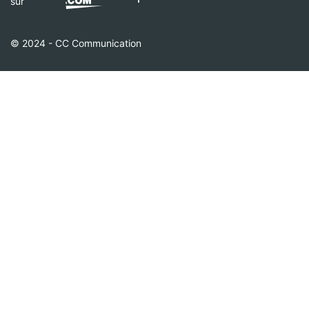
sur
© 2024 - CC Communication