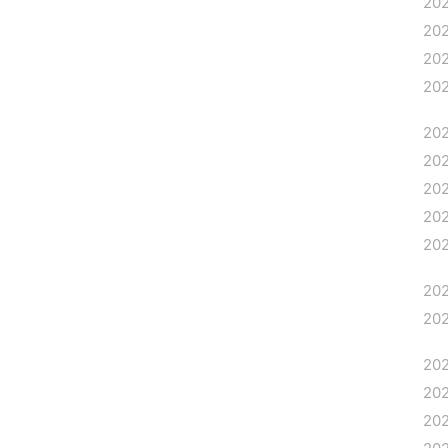
20
20
20
20
20
20
20
20
20
20
20
20
20
20