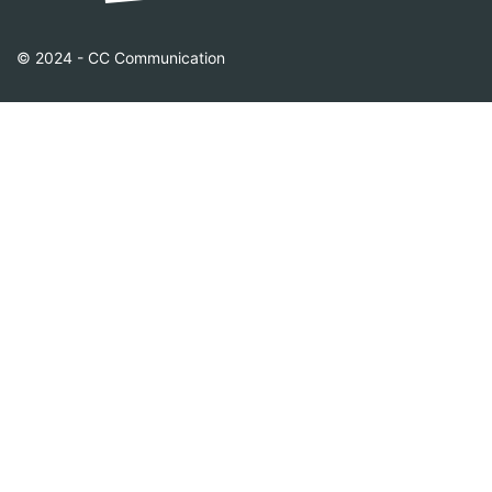
© 2024 - CC Communication