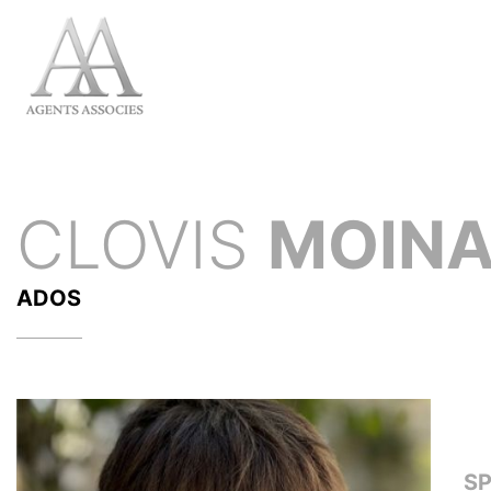
CLOVIS
MOINA
ADOS
S