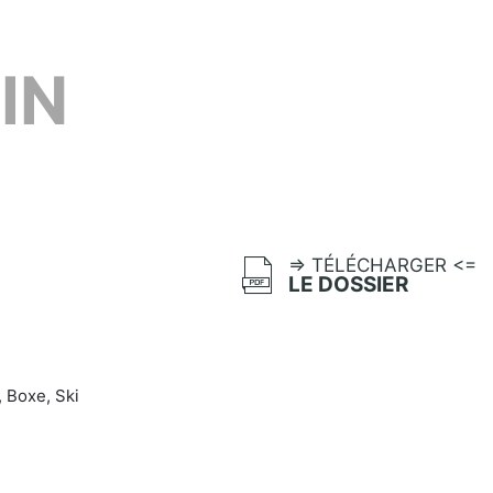
IN
=> TÉLÉCHARGER <=
LE DOSSIER
, Boxe, Ski