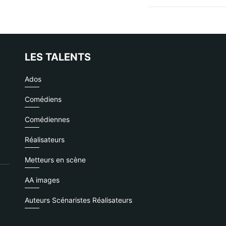
LES TALENTS
Ados
Comédiens
Comédiennes
Réalisateurs
Metteurs en scène
AA images
Auteurs Scénaristes Réalisateurs