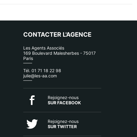
CONTACTER L'AGENCE
Les Agents Associés
169 Boulevard Malesherbes - 75017
Paris
Tél. 01 71 18 22 98
julie@les-aa.com
Rejoignez-nous
SUR FACEBOOK
Rejoignez-nous
SUR TWITTER