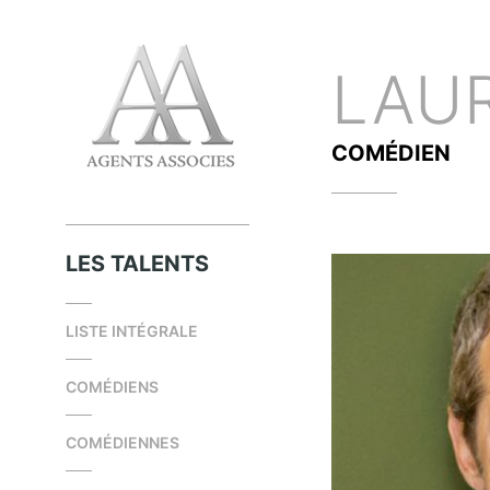
LAU
COMÉDIEN
LES TALENTS
LISTE INTÉGRALE
COMÉDIENS
COMÉDIENNES