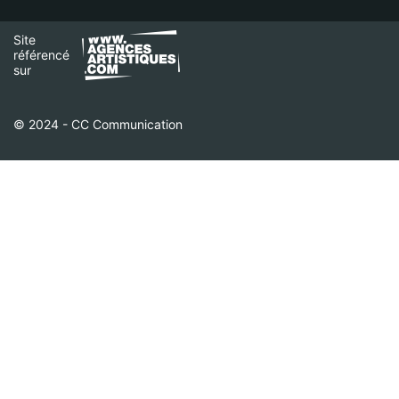
Site
référencé
sur
© 2024 - CC Communication