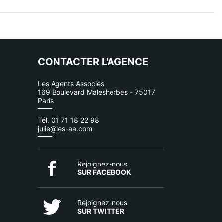
CONTACTER L'AGENCE
Les Agents Associés
169 Boulevard Malesherbes - 75017
Paris
Tél. 01 71 18 22 98
julie@les-aa.com
Rejoignez-nous
SUR FACEBOOK
Rejoignez-nous
SUR TWITTER