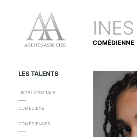
INE
COMÉDIENNE
LES TALENTS
LISTE INTÉGRALE
COMÉDIENS
COMÉDIENNES