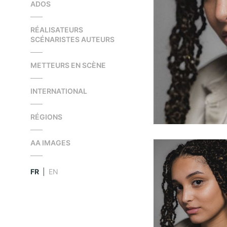
ADOS
RÉALISATEURS
SCÉNARISTES AUTEURS
METTEURS EN SCÈNE
INTERNATIONAL
RÉGIONS
AA IMAGES
FR
|
EN