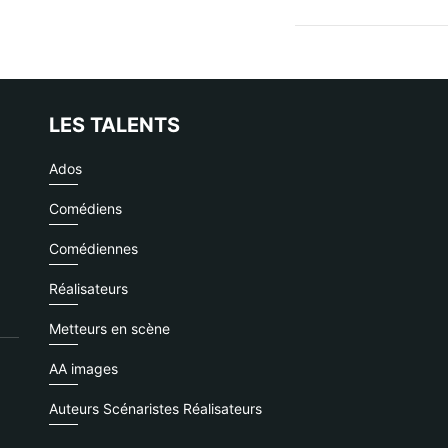
LES TALENTS
Ados
Comédiens
Comédiennes
Réalisateurs
Metteurs en scène
AA images
Auteurs Scénaristes Réalisateurs