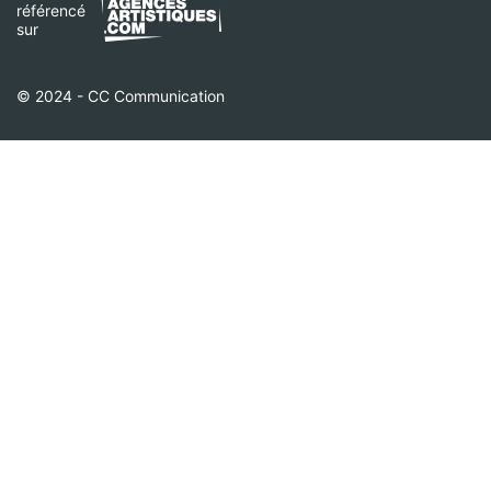
référencé
sur
© 2024 - CC Communication