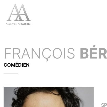
FRANÇOIS
BÉ
COMÉDIEN
S