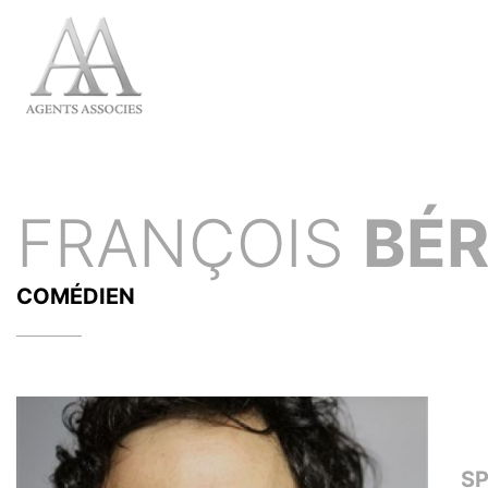
FRANÇOIS
BÉ
COMÉDIEN
S