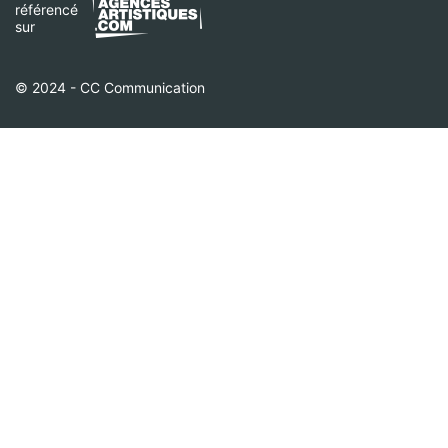
référencé
sur
© 2024 - CC Communication