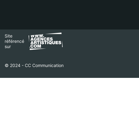
Site
référencé
sur
© 2024 - CC Communication