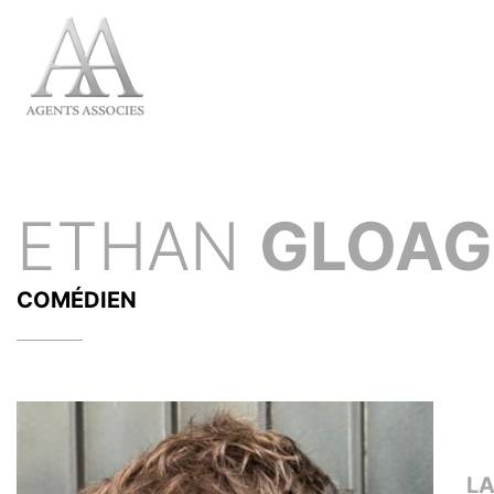
ETHAN
GLOAG
COMÉDIEN
L