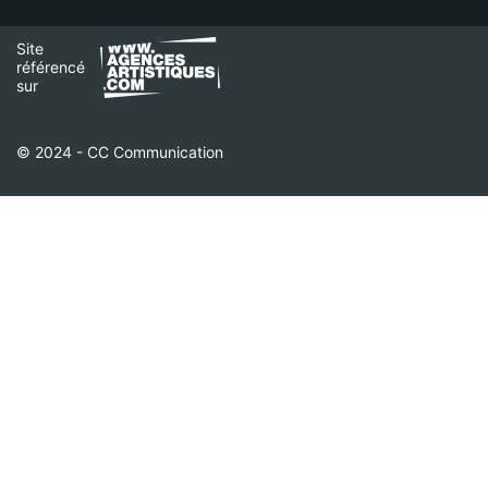
Site
référencé
sur
© 2024 - CC Communication