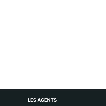
LES AGENTS