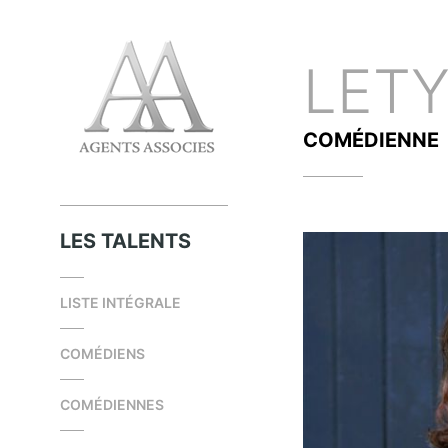
LET
COMÉDIENNE
LES TALENTS
LISTE INTÉGRALE
COMÉDIENS
COMÉDIENNES