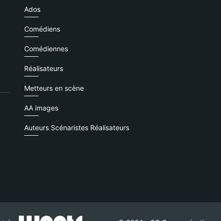
Ados
Comédiens
Comédiennes
Réalisateurs
Metteurs en scène
AA images
Auteurs Scénaristes Réalisateurs