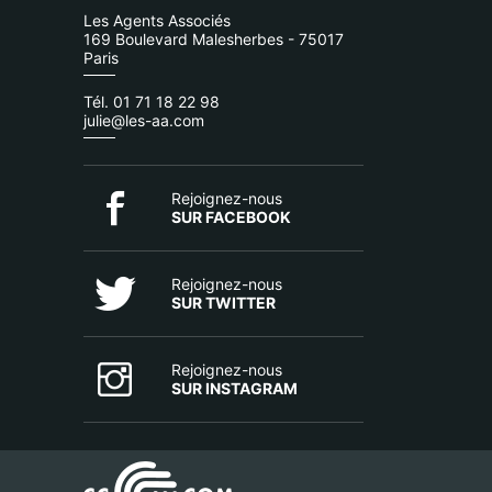
Les Agents Associés
169 Boulevard Malesherbes - 75017
Paris
Tél. 01 71 18 22 98
julie@les-aa.com
Rejoignez-nous
SUR FACEBOOK
Rejoignez-nous
SUR TWITTER
Rejoignez-nous
SUR INSTAGRAM