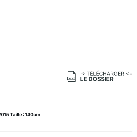
=> TÉLÉCHARGER <=
LE DOSSIER
015 Taille : 140cm