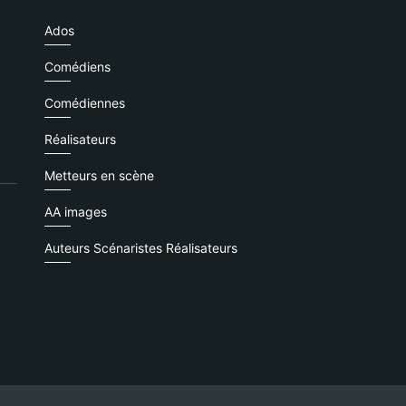
Ados
Comédiens
Comédiennes
Réalisateurs
Metteurs en scène
AA images
Auteurs Scénaristes Réalisateurs