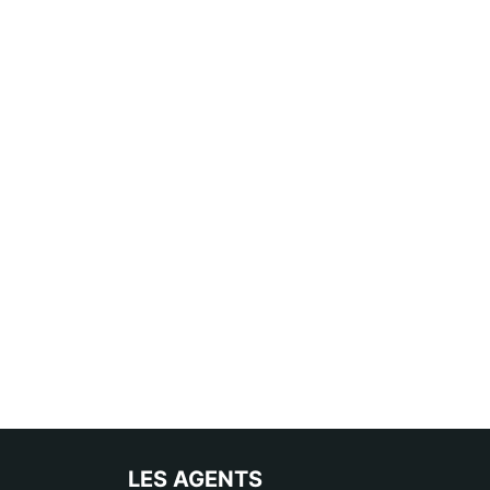
LES AGENTS