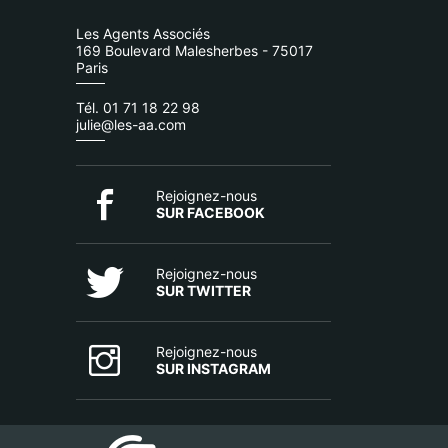
Les Agents Associés
169 Boulevard Malesherbes - 75017
Paris
Tél. 01 71 18 22 98
julie@les-aa.com
Rejoignez-nous
SUR FACEBOOK
Rejoignez-nous
SUR TWITTER
Rejoignez-nous
SUR INSTAGRAM