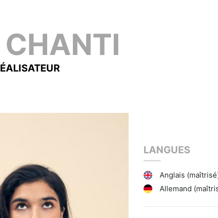
S
CHANTI
ÉALISATEUR
LANGUES
Anglais (maîtrisé
Allemand (maîtri