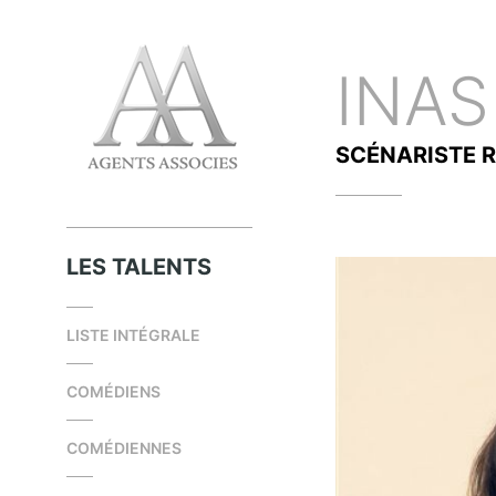
INA
SCÉNARISTE
R
LES TALENTS
LISTE INTÉGRALE
COMÉDIENS
COMÉDIENNES