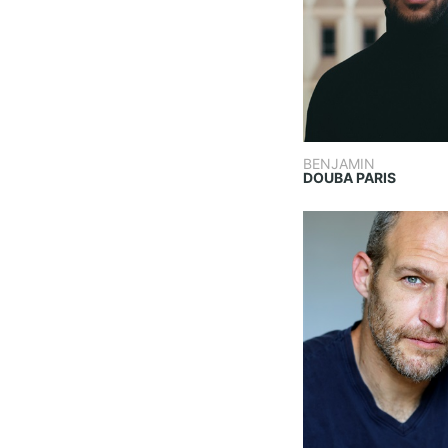
BENJAMIN
DOUBA PARIS