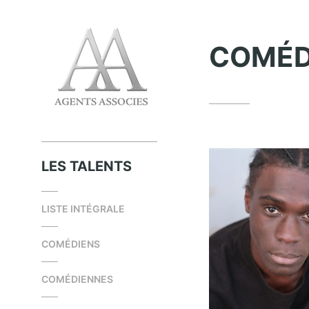
COMÉD
LES TALENTS
LISTE INTÉGRALE
COMÉDIENS
COMÉDIENNES